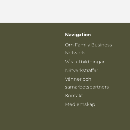
Navigation
Om Family Business
Network
Våra utbildningar
Nätverksträffar
Vänner och
samarbetspartners
Kontakt
Medlemskap