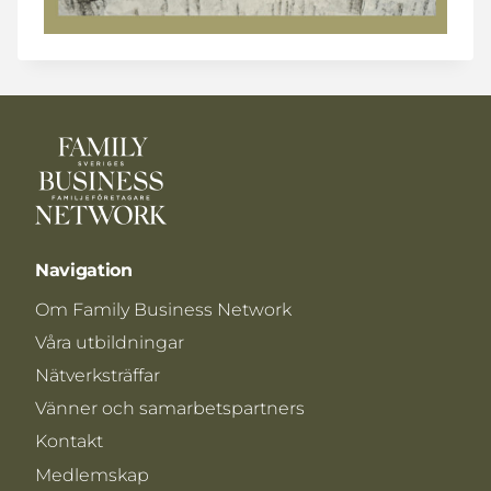
Navigation
Om Family Business Network
Våra utbildningar
Nätverksträffar
Vänner och samarbetspartners
Kontakt
Medlemskap