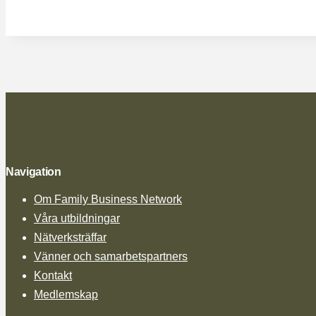
Navigation
Om Family Business Network
Våra utbildningar
Nätverksträffar
Vänner och samarbetspartners
Kontakt
Medlemskap