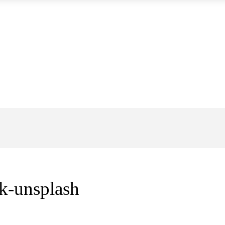
k-unsplash