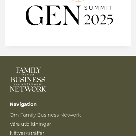
Navigation
Om Family Business Network
Våra utbildningar
Nätverksträffar