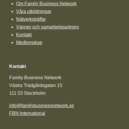
Om Family Business Network
Våra utbildningar
Nätverksträffar
Vänner och samarbetspartners
Kontakt
Medlemskap
Kontakt
Family Business Network
Västra Trädgårdsgatan 15
111 53 Stockholm
info@familybusinessnetwork.se
FBN International