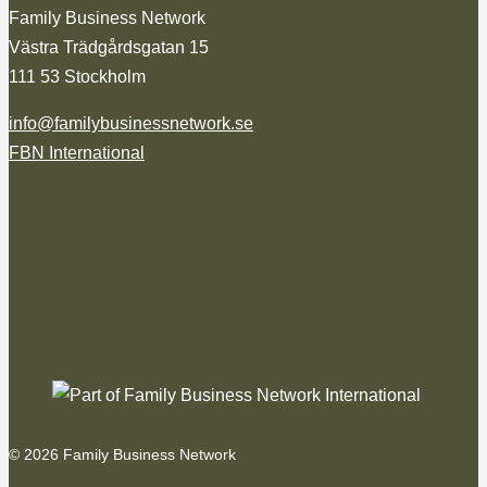
Family Business Network
Västra Trädgårdsgatan 15
111 53 Stockholm
info@familybusinessnetwork.se
FBN International
© 2026 Family Business Network