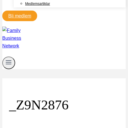
Medlemsartiklar
Bli medlem
_Z9N2876