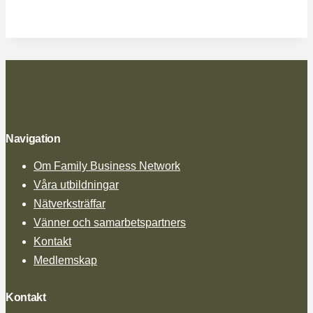
Navigation
Om Family Business Network
Våra utbildningar
Nätverksträffar
Vänner och samarbetspartners
Kontakt
Medlemskap
Kontakt