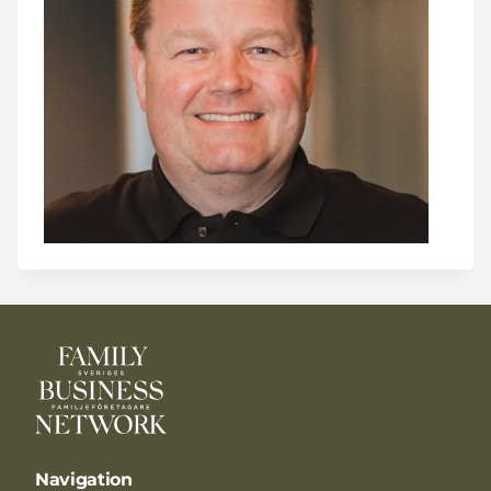
Navigation