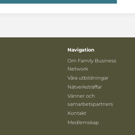
Navigation
Om Family Business
Network
Våra utbildningar
Nätverksträffar
Vänner och
samarbetspartners
Kontakt
Medlemskap