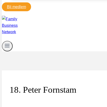
Bli medlem
18. Peter Fornstam