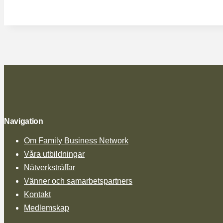
Navigation
Om Family Business Network
Våra utbildningar
Nätverksträffar
Vänner och samarbetspartners
Kontakt
Medlemskap