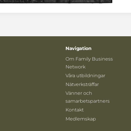
Navigation
Om Family Business
Network
Våra utbildningar
Nätverksträffar
Vänner och
samarbetspartners
Kontakt
Medlemskap