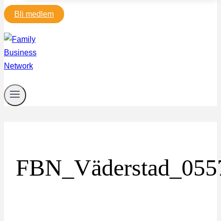
Bli medlem
FBN_Väderstad_055