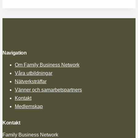
Navigation
Om Family Business Network
Våra utbildningar
Nätverksträffar
Vänner och samarbetspartners
Kontakt
Medlemskap
Kontakt
Family Business Network