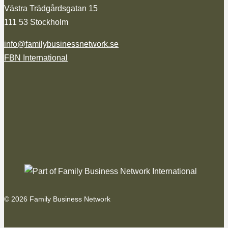
Västra Trädgårdsgatan 15
111 53 Stockholm
info@familybusinessnetwork.se
FBN International
© 2026 Family Business Network