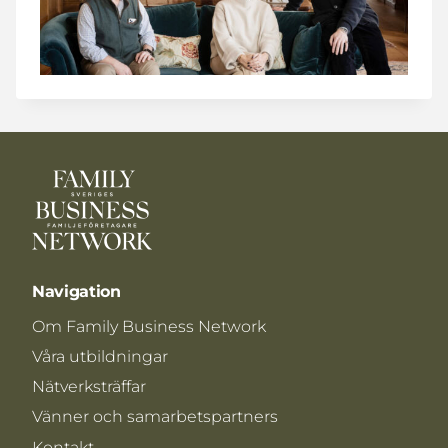
Navigation
Om Family Business Network
Våra utbildningar
Nätverksträffar
Vänner och samarbetspartners
Kontakt