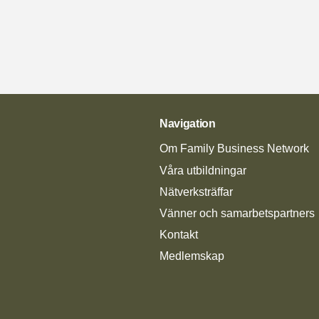
Navigation
Om Family Business Network
Våra utbildningar
Nätverksträffar
Vänner och samarbetspartners
Kontakt
Medlemskap