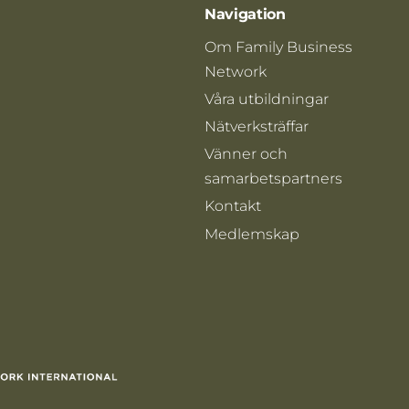
Navigation
Om Family Business
Network
Våra utbildningar
Nätverksträffar
Vänner och
samarbetspartners
Kontakt
Medlemskap