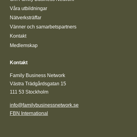
Våra utbildningar
Nätverksträffar
Vänner och samarbetspartners
Kontakt
Medlemskap
Kontakt
Family Business Network
Västra Trädgårdsgatan 15
111 53 Stockholm
info@familybusinessnetwork.se
FBN International