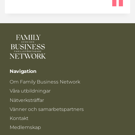
Navigation
Om Family Business Network
Våra utbildningar
Nätverksträffar
Vänner och samarbetspartners
Kontakt
Medlemskap