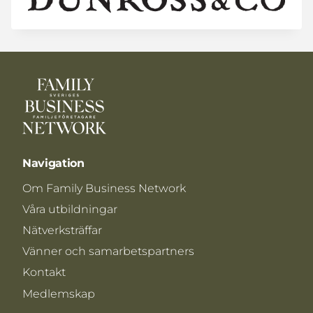
Navigation
Om Family Business Network
Våra utbildningar
Nätverksträffar
Vänner och samarbetspartners
Kontakt
Medlemskap