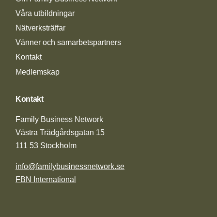
Våra utbildningar
Nätverksträffar
Vänner och samarbetspartners
Kontakt
Medlemskap
Kontakt
Family Business Network
Västra Trädgårdsgatan 15
111 53 Stockholm
info@familybusinessnetwork.se
FBN International