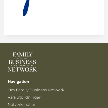
Navigation
Om Family Business Network
Våra utbildningar
Nätverksträffar