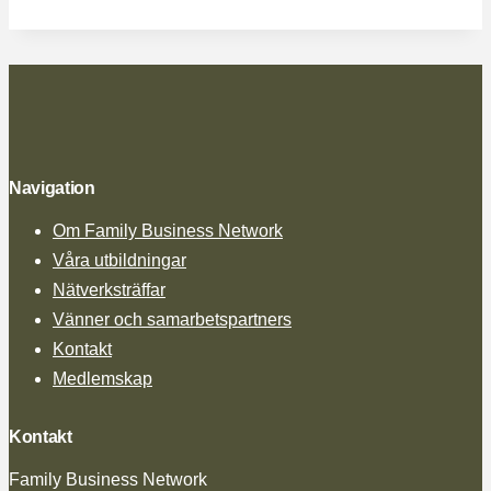
Navigation
Om Family Business Network
Våra utbildningar
Nätverksträffar
Vänner och samarbetspartners
Kontakt
Medlemskap
Kontakt
Family Business Network