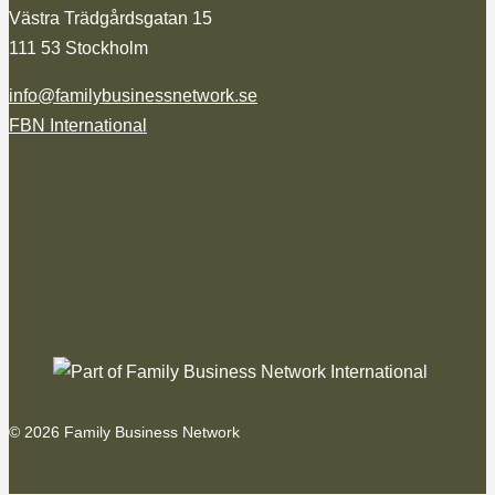
Västra Trädgårdsgatan 15
111 53 Stockholm
info@familybusinessnetwork.se
FBN International
© 2026 Family Business Network