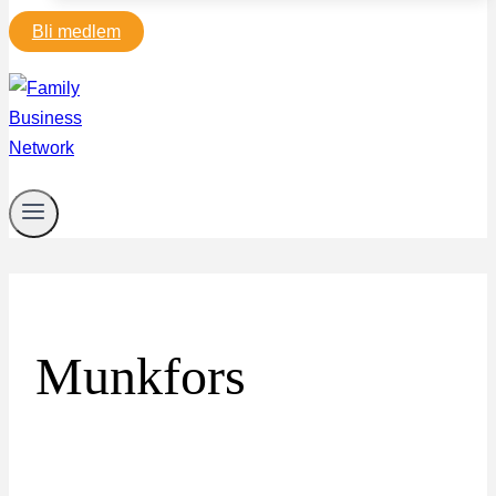
Bli medlem
Munkfors