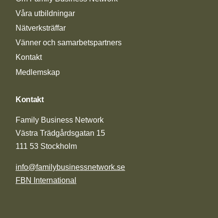
Våra utbildningar
Nätverksträffar
Vänner och samarbetspartners
Kontakt
Medlemskap
Kontakt
Family Business Network
Västra Trädgårdsgatan 15
111 53 Stockholm
info@familybusinessnetwork.se
FBN International