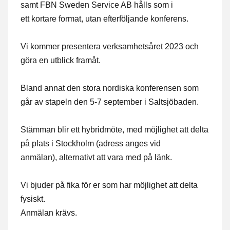
samt FBN Sweden Service AB hålls som i
ett kortare format, utan efterföljande konferens.
Vi kommer presentera verksamhetsåret 2023 och
göra en utblick framåt.
Bland annat den stora nordiska konferensen som
går av stapeln den 5-7 september i Saltsjöbaden.
Stämman blir ett hybridmöte, med möjlighet att delta
på plats i Stockholm (adress anges vid
anmälan), alternativt att vara med på länk.
Vi bjuder på fika för er som har möjlighet att delta
fysiskt.
Anmälan krävs.