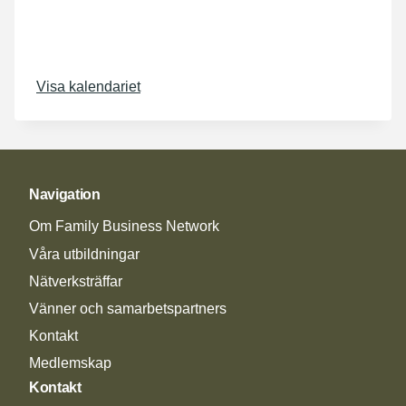
Visa kalendariet
Navigation
Om Family Business Network
Våra utbildningar
Nätverksträffar
Vänner och samarbetspartners
Kontakt
Medlemskap
Kontakt