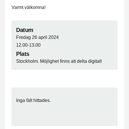
Varmt välkomna!
Datum
Fredag 26 april 2024
12.00-13.00
Plats
Stockholm. Möjlighet finns att delta digitalt
Inga fält hittades.