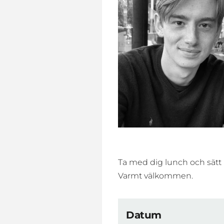
Ta med dig lunch och sätt 
Varmt välkommen.
Datum