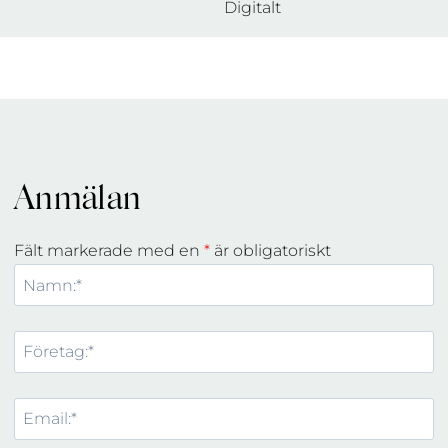
Digitalt
Anmälan
Fält markerade med en
*
är obligatoriskt