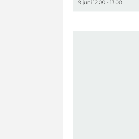
9 juni 12.00 - 13.00