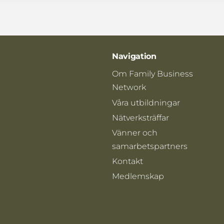
Navigation
Om Family Business
Network
Våra utbildningar
Nätverksträffar
Vänner och
samarbetspartners
Kontakt
Medlemskap