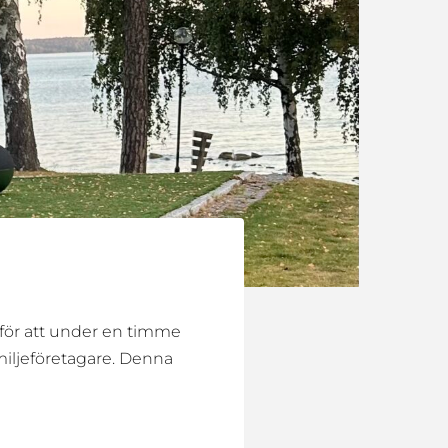
 för att under en timme
iljeföretagare. Denna