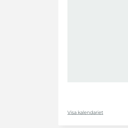
Visa kalendariet