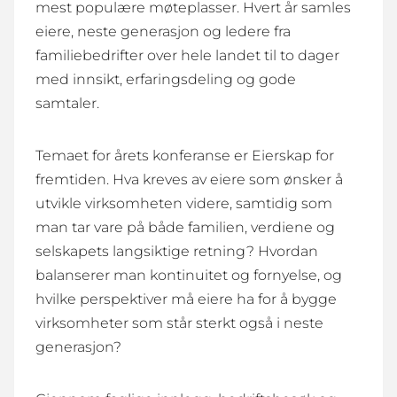
mest populære møteplasser. Hvert år samles
eiere, neste generasjon og ledere fra
familiebedrifter over hele landet til to dager
med innsikt, erfaringsdeling og gode
samtaler.
Temaet for årets konferanse er Eierskap for
fremtiden. Hva kreves av eiere som ønsker å
utvikle virksomheten videre, samtidig som
man tar vare på både familien, verdiene og
selskapets langsiktige retning? Hvordan
balanserer man kontinuitet og fornyelse, og
hvilke perspektiver må eiere ha for å bygge
virksomheter som står sterkt også i neste
generasjon?