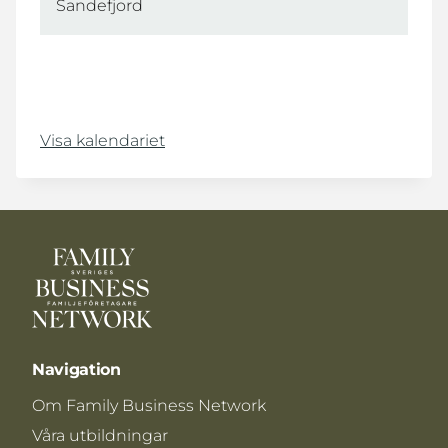
Sandefjord
Visa kalendariet
Navigation
Om Family Business Network
Våra utbildningar