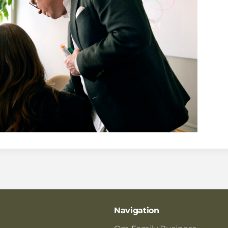
Navigation