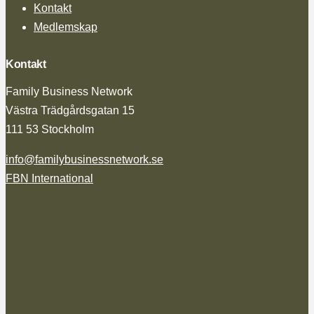
Kontakt
Medlemskap
Kontakt
Family Business Network
Västra Trädgårdsgatan 15
111 53 Stockholm
info@familybusinessnetwork.se
FBN International