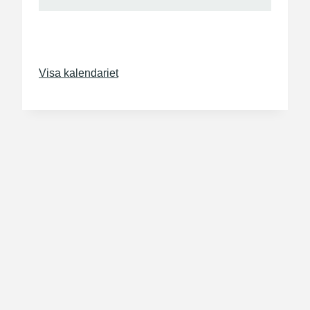
Visa kalendariet