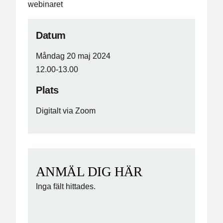
webinaret
Datum
Måndag 20 maj 2024
12.00-13.00
Plats
Digitalt via Zoom
ANMÄL DIG HÄR
Inga fält hittades.