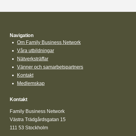
Navigation
Om Family Business Network
Våra utbildningar
Nätverksträffar
Vänner och samarbetspartners
Kontakt
Medlemskap
Kontakt
Family Business Network
Västra Trädgårdsgatan 15
111 53 Stockholm