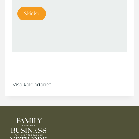
Visa kalendariet