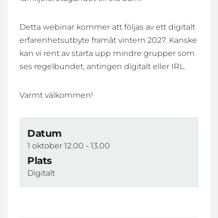
Detta webinar kommer att följas av ett digitalt
erfarenhetsutbyte framåt vintern 2027. Kanske
kan vi rent av starta upp mindre grupper som
ses regelbundet, antingen digitalt eller IRL.
Varmt välkommen!
Datum
1 oktober 12.00 - 13.00
Plats
Digitalt