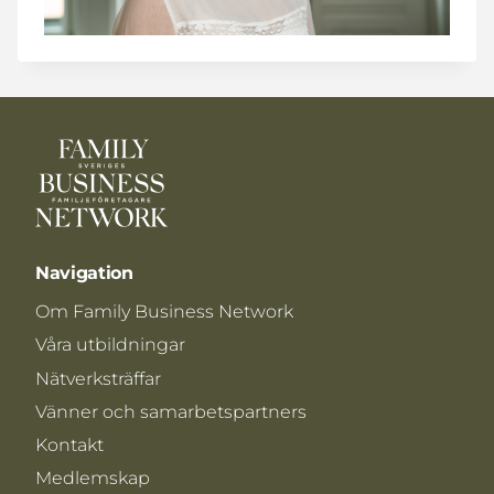
Navigation
Om Family Business Network
Våra utbildningar
Nätverksträffar
Vänner och samarbetspartners
Kontakt
Medlemskap