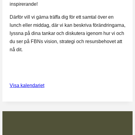
inspirerande!
Därför vill vi gärna träffa dig för ett samtal över en
lunch eller middag, där vi kan beskriva förändringarna,
lyssna på dina tankar och diskutera igenom hur vi och
du ser på FBNs vision, strategi och resursbehovet att
nå dit.
Visa kalendariet