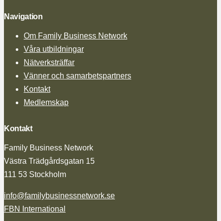
Navigation
Om Family Business Network
Våra utbildningar
Nätverksträffar
Vänner och samarbetspartners
Kontakt
Medlemskap
Kontakt
Family Business Network
Västra Trädgårdsgatan 15
111 53 Stockholm
info@familybusinessnetwork.se
FBN International