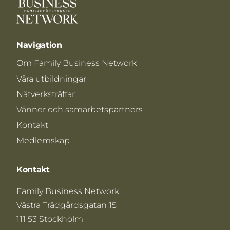
Navigation
Om Family Business Network
Våra utbildningar
Nätverksträffar
Vänner och samarbetspartners
Kontakt
Medlemskap
Kontakt
Family Business Network
Västra Trädgårdsgatan 15
111 53 Stockholm