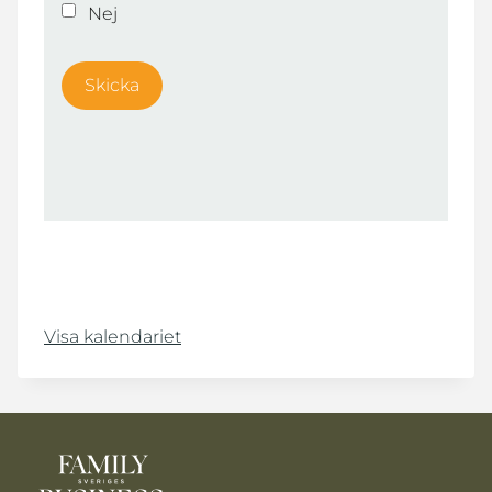
Nej
Visa kalendariet