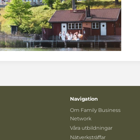
Navigation
Om Family Business
Network
Våra utbildningar
Nätverksträffar