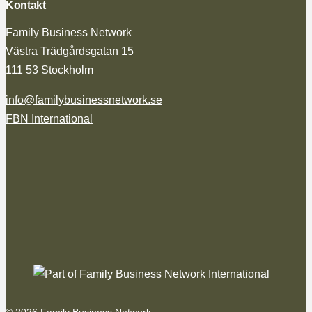
Kontakt
Family Business Network
Västra Trädgårdsgatan 15
111 53 Stockholm
info@familybusinessnetwork.se
FBN International
© 2026 Family Business Network