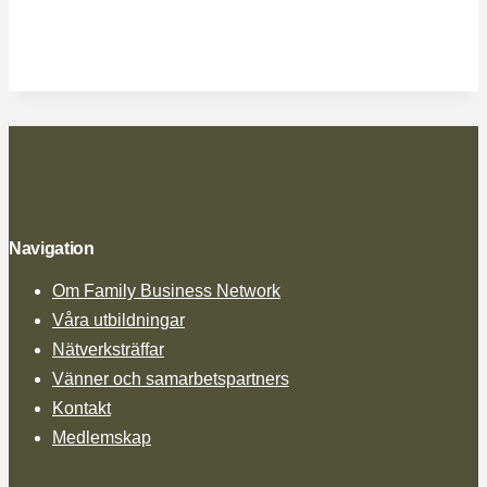
Navigation
Om Family Business Network
Våra utbildningar
Nätverksträffar
Vänner och samarbetspartners
Kontakt
Medlemskap