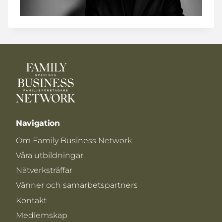
Navigation
Om Family Business Network
Våra utbildningar
Nätverksträffar
Vänner och samarbetspartners
Kontakt
Medlemskap