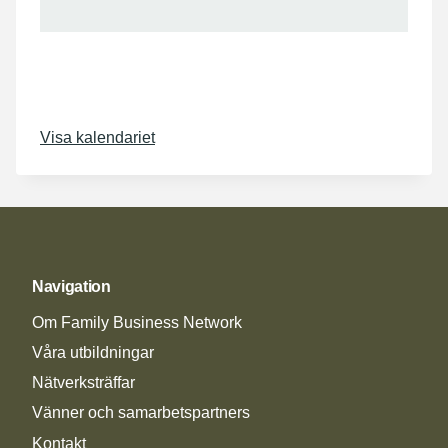
Visa kalendariet
Navigation
Om Family Business Network
Våra utbildningar
Nätverksträffar
Vänner och samarbetspartners
Kontakt