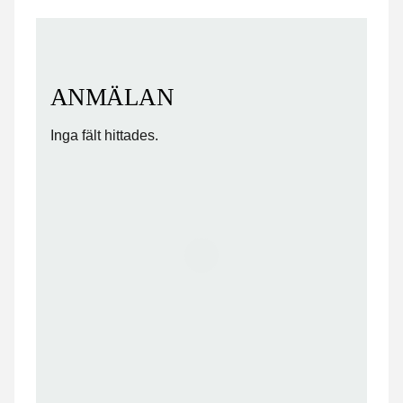
ANMÄLAN
Inga fält hittades.