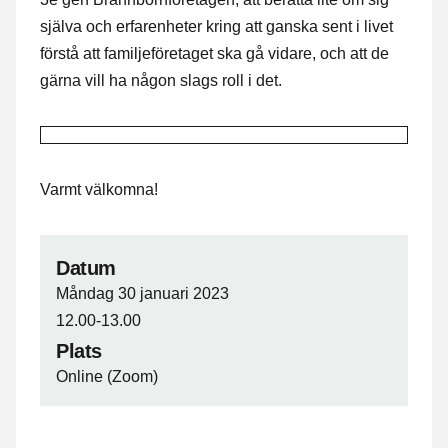
själva och erfarenheter kring att ganska sent i livet
förstå att familjeföretaget ska gå vidare, och att de
gärna vill ha någon slags roll i det.
Varmt välkomna!
Datum
Måndag 30 januari 2023
12.00-13.00
Plats
Online (Zoom)