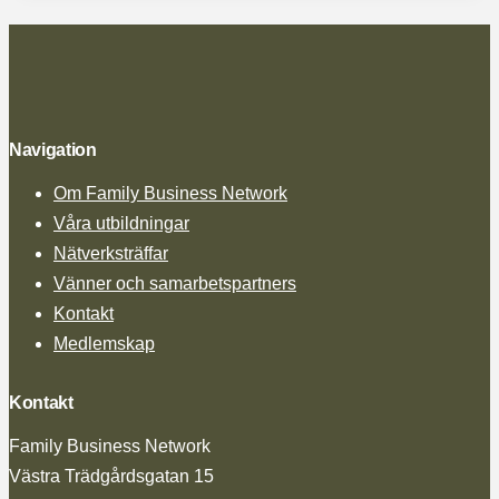
Navigation
Om Family Business Network
Våra utbildningar
Nätverksträffar
Vänner och samarbetspartners
Kontakt
Medlemskap
Kontakt
Family Business Network
Västra Trädgårdsgatan 15