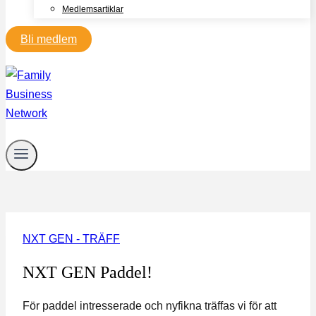
Medlemsartiklar
Bli medlem
NXT GEN - TRÄFF
NXT GEN Paddel!
För paddel intresserade och nyfikna träffas vi för att