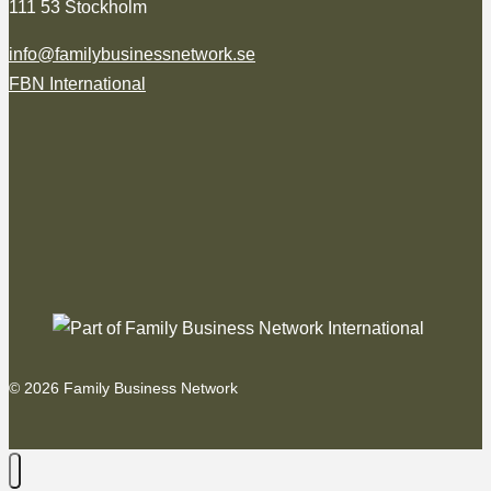
111 53 Stockholm
info@familybusinessnetwork.se
FBN International
© 2026 Family Business Network