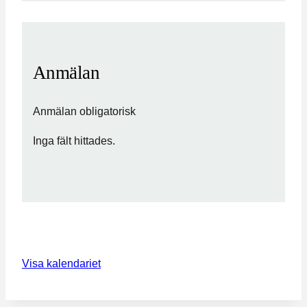
Anmälan
Anmälan obligatorisk
Inga fält hittades.
Visa kalendariet