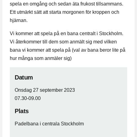
spela en omgång och sedan äta frukost tillsammans.
Ett utmärkt sätt att starta morgonen för kroppen och
hjärnan.
Vi kommer att spela på en bana centralt i Stockholm.
Vi återkommer till dem som anmält sig med vilken
bana vi kommer att spela på (val av bana beror lite på
hur många som anmäler sig)
Datum
Onsdag 27 september 2023
07.30-09.00
Plats
Padelbana i centrala Stockholm