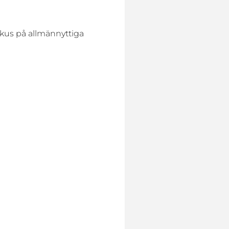
kus på allmännyttiga