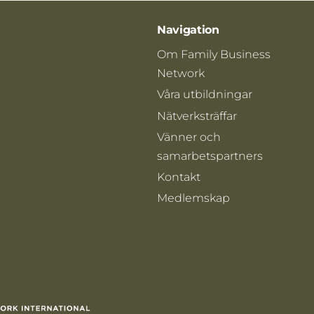
Navigation
Om Family Business
Network
Våra utbildningar
Nätverksträffar
Vänner och
samarbetspartners
Kontakt
Medlemskap