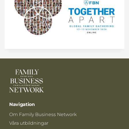
Navigation
Om Family Business Network
Våra utbildningar