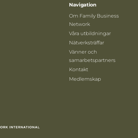
Navigation
Om Family Business
Network
Våra utbildningar
Nätverksträffar
Vänner och
samarbetspartners
Kontakt
Medlemskap