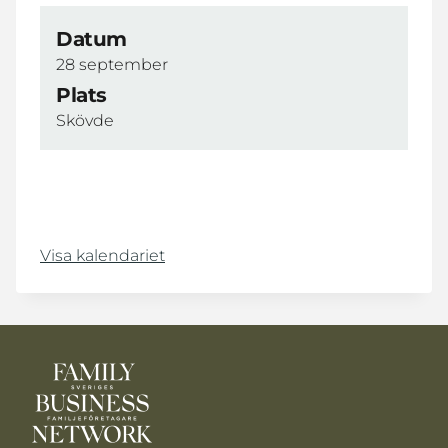
Datum
28 september
Plats
Skövde
Visa kalendariet