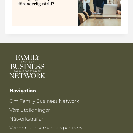
Navigation
Om Family Business Network
Våra utbildningar
Nätverksträffar
Vänner och samarbetspartners