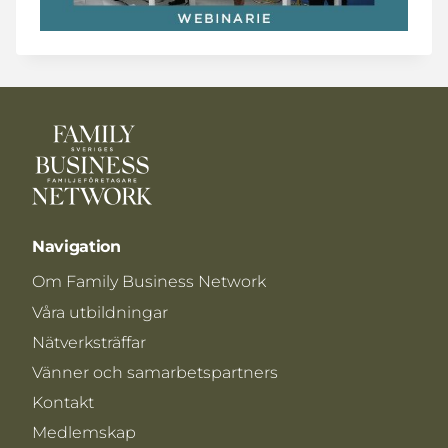
Navigation
Om Family Business Network
Våra utbildningar
Nätverksträffar
Vänner och samarbetspartners
Kontakt
Medlemskap