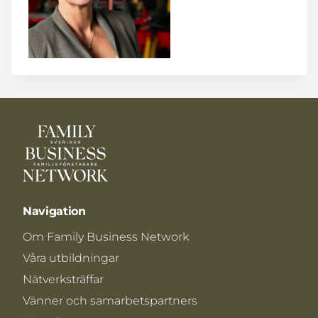
Navigation
Om Family Business Network
Våra utbildningar
Nätverksträffar
Vänner och samarbetspartners