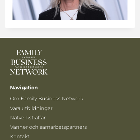
Navigation
Om Family Business Network
Våra utbildningar
Nätverksträffar
Vänner och samarbetspartners
Kontakt