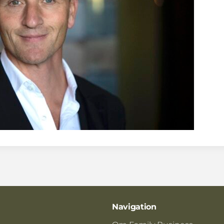
Navigation