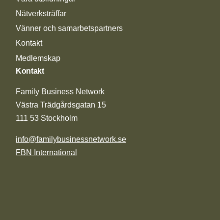
Nätverksträffar
Vänner och samarbetspartners
Kontakt
Medlemskap
Kontakt
Family Business Network
Västra Trädgårdsgatan 15
111 53 Stockholm
info@familybusinessnetwork.se
FBN International