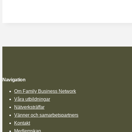
Navigation
Om Family Business Network
Våra utbildningar
Nätverksträffar
Vänner och samarbetspartners
Kontakt
Medlemskap