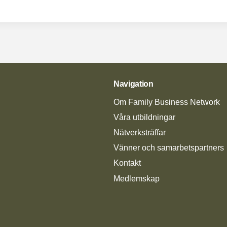
Navigation
Om Family Business Network
Våra utbildningar
Nätverksträffar
Vänner och samarbetspartners
Kontakt
Medlemskap