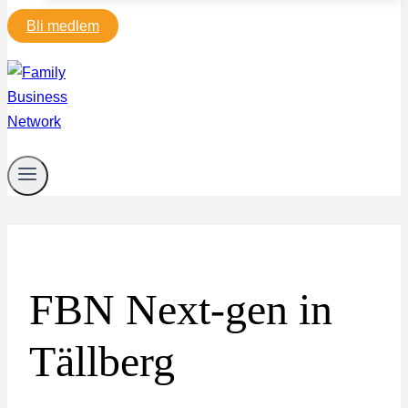
Bli medlem
FBN Next-gen in
Tällberg