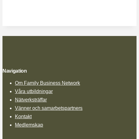
Navigation
Om Family Business Network
Våra utbildningar
Nätverksträffar
Vänner och samarbetspartners
Kontakt
Medlemskap