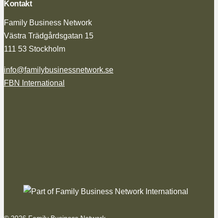
Kontakt
Family Business Network
Västra Trädgårdsgatan 15
111 53 Stockholm
info@familybusinessnetwork.se
FBN International
© 2026 Family Business Network