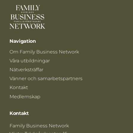
Navigation
Om Family Business Network
Våra utbildningar
Nätverksträffar
Vänner och samarbetspartners
Kontakt
Medlemskap
Kontakt
Family Business Network